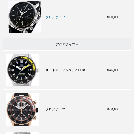
クロノグラフ
￥60,000
アクアタイマー
オートマティック、2000m
￥46,000
クロノグラフ
￥60,000