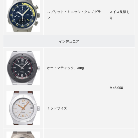
スプリット・ミニッツ・クロノグラ
スイス見積も
フ
り
インヂュニア
オートマティック、amg
￥46,000
ミッドサイズ