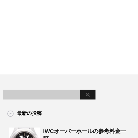
最新の投稿
IWCオーバーホールの参考料金一