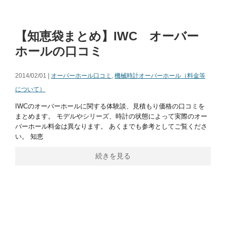
【知恵袋まとめ】IWC オーバー
ホールの口コミ
2014/02/01 |
オーバーホール口コミ
,
機械時計オーバーホール（料金等
について）
IWCのオーバーホールに関する体験談、見積もり価格の口コミを
まとめます。 モデルやシリーズ、時計の状態によって実際のオー
バーホール料金は異なります。 あくまでも参考としてご覧くださ
い。 知恵
続きを見る