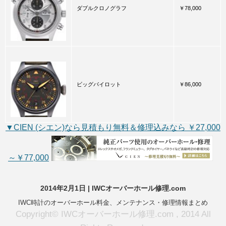
ダブルクロノグラフ
￥78,000
ビッグパイロット
￥86,000
▼CIEN (シエン)なら見積もり無料＆修理込みなら ￥27,000
～￥77,000
2014年2月1日 | IWCオーバーホール修理.com
IWC時計のオーバーホール料金、メンテナンス・修理情報まとめ
Copyright© IWCオーバーホール修理.com , 2014 All