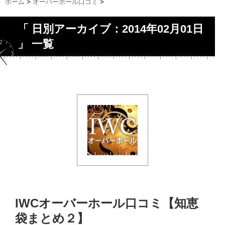
ホーム
>
オーバーホール口コミ
>
「 日別アーカイブ：2014年02月01日
」 一覧
IWCオーバーホール口コミ【知恵
袋まとめ２】