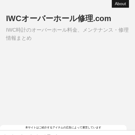
About
IWCオーバーホール修理.com
IWC時計のオーバーホール料金、メンテナンス・修理
情報まとめ
本サイトはご紹介するアイテムの広告によって運営しています