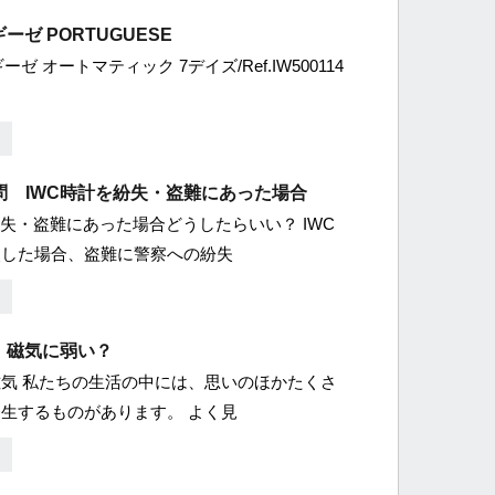
ーゼ PORTUGUESE
ーゼ オートマティック 7デイズ/Ref.IW500114
問 IWC時計を紛失・盗難にあった場合
紛失・盗難にあった場合どうしたらいい？ IWC
失した場合、盗難に警察への紛失
、磁気に弱い？
気 私たちの生活の中には、思いのほかたくさ
生するものがあります。 よく見