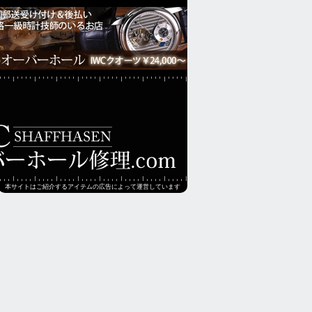
本サイトはご紹介するアイテムの広告によって運営しています