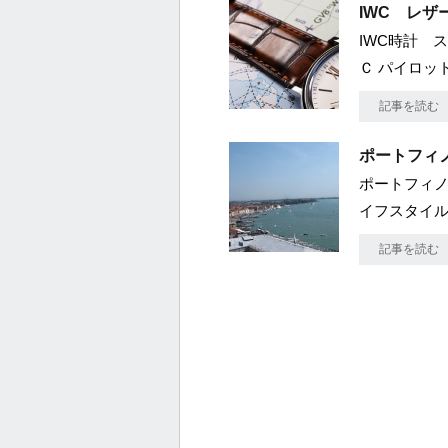
IWC レ
IWC時計 
Ｃ パイロッ
記事を読む
ポートフィノ 
ポートフィノ
イフスタイル
記事を読む